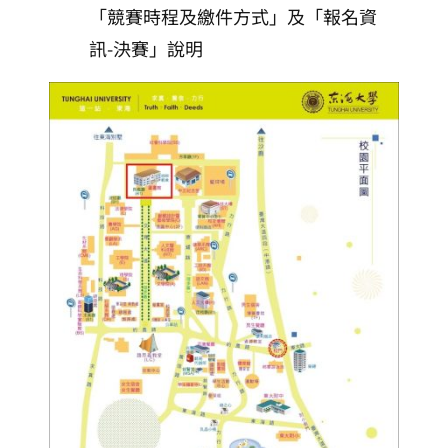
「競賽時程及繳件方式」及「報名資
訊-決賽」說明