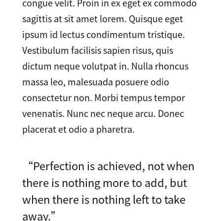
congue velit. Proin in ex eget ex commodo
sagittis at sit amet lorem. Quisque eget
ipsum id lectus condimentum tristique.
Vestibulum facilisis sapien risus, quis
dictum neque volutpat in. Nulla rhoncus
massa leo, malesuada posuere odio
consectetur non. Morbi tempus tempor
venenatis. Nunc nec neque arcu. Donec
placerat et odio a pharetra.
“Perfection is achieved, not when
there is nothing more to add, but
when there is nothing left to take
away.”