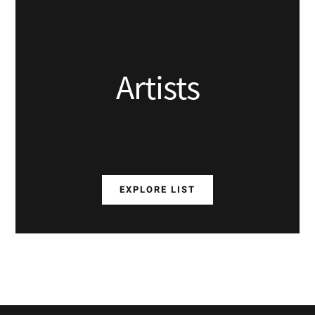
Artists
EXPLORE LIST