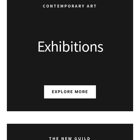
CONTEMPORARY ART
Exhibitions
EXPLORE MORE
THE NEW GUILD