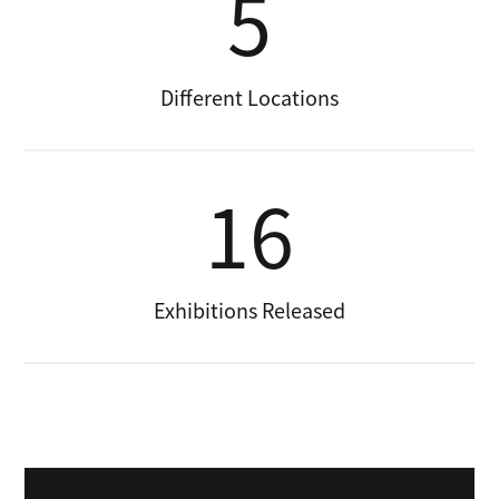
5
Different Locations
16
Exhibitions Released