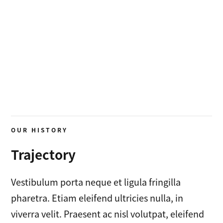
OUR HISTORY
Trajectory
Vestibulum porta neque et ligula fringilla
pharetra. Etiam eleifend ultricies nulla, in
viverra velit. Praesent ac nisl volutpat, eleifend