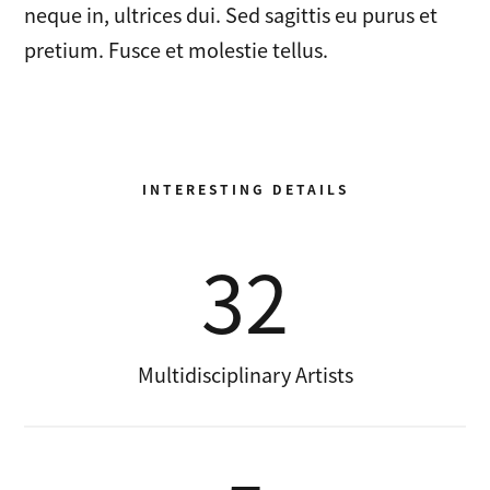
neque in, ultrices dui. Sed sagittis eu purus et
pretium. Fusce et molestie tellus.
INTERESTING DETAILS
32
Multidisciplinary Artists