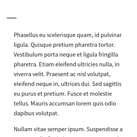
Phasellus eu scelerisque quam, id pulvinar
ligula. Quisque pretium pharetra tortor.
Vestibulum porta neque et ligula fringilla
pharetra. Etiam eleifend ultricies nulla, in
viverra velit. Praesent ac nisl volutpat,
eleifend neque in, ultrices dui. Sed sagittis
eu purus et pretium. Fusce et molestie
tellus. Mauris accumsan lorem quis odio
dapibus volutpat.
Nullam vitae semper ipsum. Suspendisse a