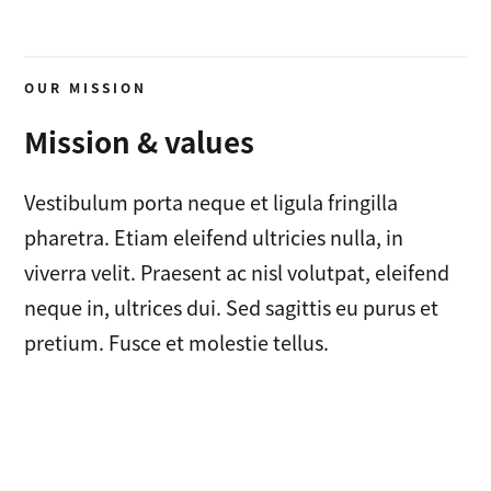
OUR MISSION
Mission & values
Vestibulum porta neque et ligula fringilla
pharetra. Etiam eleifend ultricies nulla, in
viverra velit. Praesent ac nisl volutpat, eleifend
neque in, ultrices dui. Sed sagittis eu purus et
pretium. Fusce et molestie tellus.