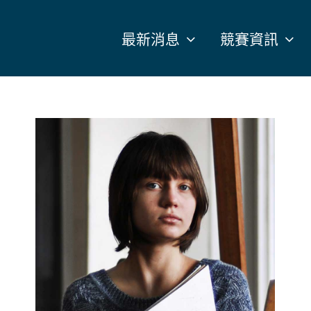
最新消息
競賽資訊