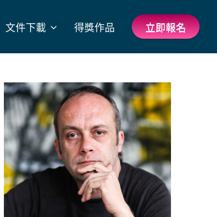
文件下載
得獎作品
立即報名